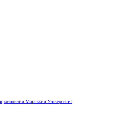
ціональний Морський Університет