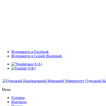
Відправити в Facebook
Відправити в Google Bookmark
Одеський На
Menu
Головна
Контакти