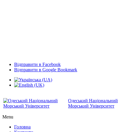
Відправити в Facebook
Відправити в Google Bookmark
Одеський Національний
Морський Університет
Menu
Головна