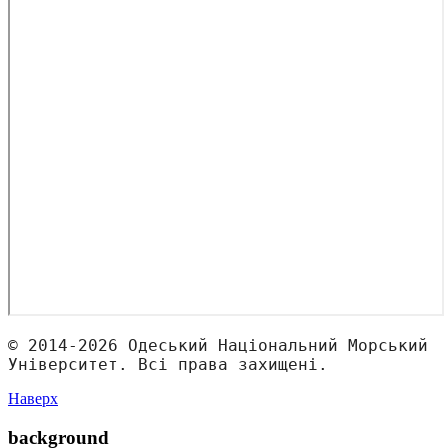
© 2014-2026 Одеський Національний Морський 
Університет. Всі права захищені.
Наверх
background