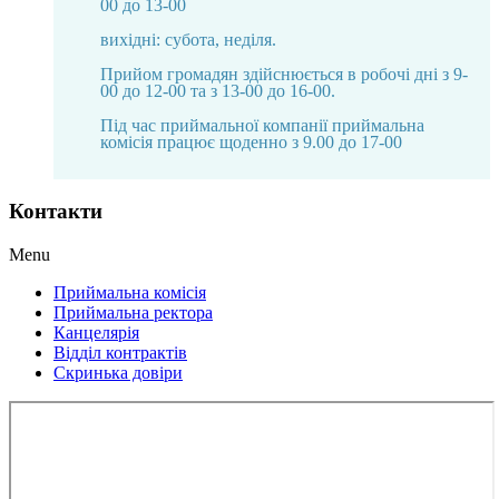
00 до 13-00
вихідні: субота, неділя.
Прийом громадян здійснюється в робочі дні з 9-
00 до 12-00 та з 13-00 до 16-00.
Під час приймальної компанії приймальна
комісія працює щоденно з 9.00 до 17-00
Контакти
Menu
Приймальна комісія
Приймальна ректора
Канцелярія
Відділ контрактів
Скринька довіри