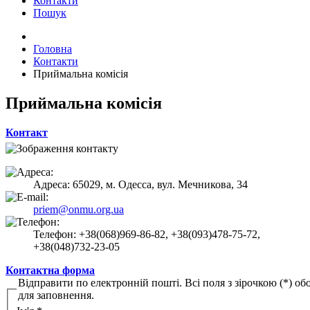
Контакти
Пошук
Головна
Контакти
Приймальна комісія
Приймальна комісія
Контакт
Адреса: 65029, м. Одесса, вул. Мечникова, 34
priem@onmu.org.ua
Телефон: +38(068)969-86-82, +38(093)478-75-72,
+38(048)732-23-05
Контактна форма
Відправити по електронній пошті. Всі поля з зірочкою (*) обо
для заповнення.