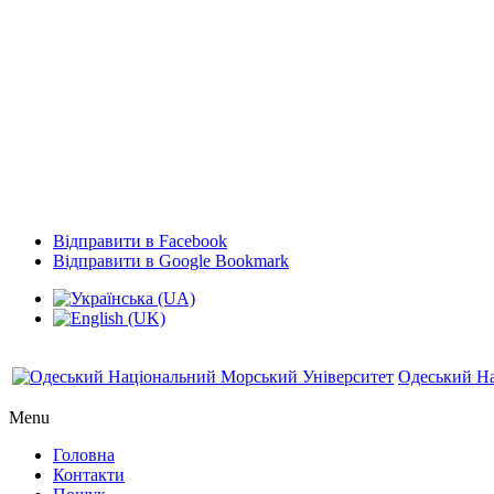
Відправити в Facebook
Відправити в Google Bookmark
Одеський На
Menu
Головна
Контакти