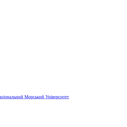
ціональний Морський Університет