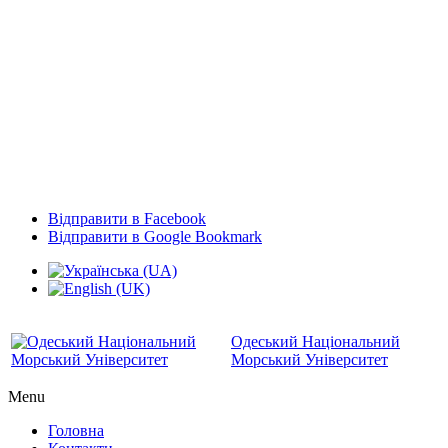
Відправити в Facebook
Відправити в Google Bookmark
Одеський Національний
Морський Університет
Menu
Головна