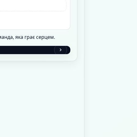
нда, яка грає серцем.