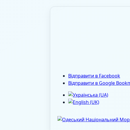
Відправити в Facebook
Відправити в Google Book