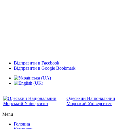
Відправити в Facebook
Відправити в Google Bookmark
Одеський Національний
Морський Університет
Menu
Головна