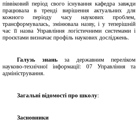
піввіковий період свого існування кафедра завжди
працювала в тренді вирішення актуальних для
кожного періоду часу наукових проблем,
трансформувалась, змінювала назву, і у теперішній
час її назва Управління логістичними системами і
проєктами визначає профіль наукових досліджень.
Галузь знань
за державним переліком
науково-технічної інформації: 07 Управління та
адміністрування.
Загальні відомості про школу
:
Засновники