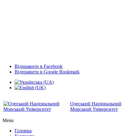
Відправити в Facebook
Відправити в Google Bookmark
Одеський Національний
Морський Університет
Menu
Головна