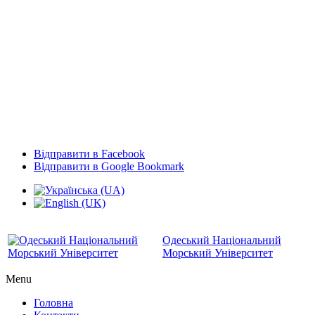
Відправити в Facebook
Відправити в Google Bookmark
Одеський Національний
Морський Університет
Menu
Головна