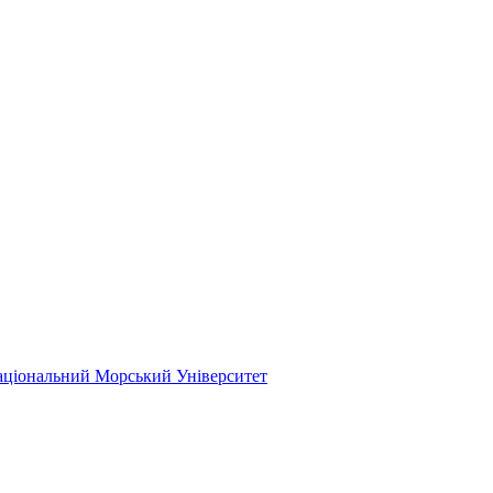
ціональний Морський Університет