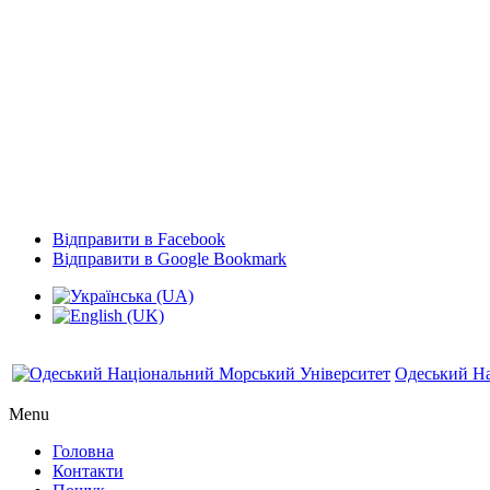
Відправити в Facebook
Відправити в Google Bookmark
Одеський На
Menu
Головна
Контакти