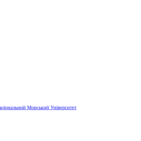
ціональний Морський Університет