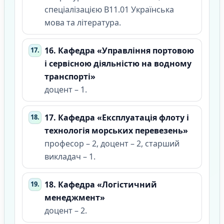
спеціалізацією В11.01 Українська
мова та література.
16. Кафедра «Управління портовою
і сервісною діяльністю на водному
транспорті»
доцент – 1.
17. Кафедра «Експлуатація флоту і
технологія морських перевезень»
професор – 2, доцент – 2, старший
викладач – 1.
18. Кафедра «Логістичний
менеджмент»
доцент – 2.