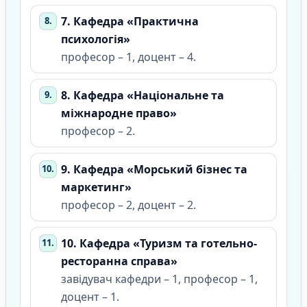
7. Кафедра «Практична
психологія»
професор – 1, доцент – 4.
8. Кафедра «Національне та
міжнародне право»
професор – 2.
9. Кафедра «Морський бізнес та
маркетинг»
професор – 2, доцент – 2.
10. Кафедра «Туризм та готельно-
ресторанна справа»
завідувач кафедри – 1, професор – 1,
доцент – 1.