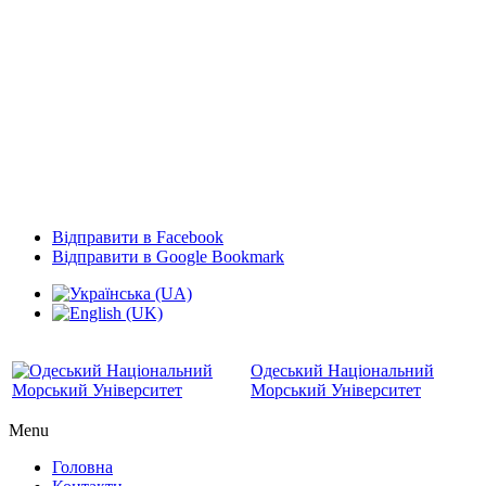
Відправити в Facebook
Відправити в Google Bookmark
Одеський Національний
Морський Університет
Menu
Головна