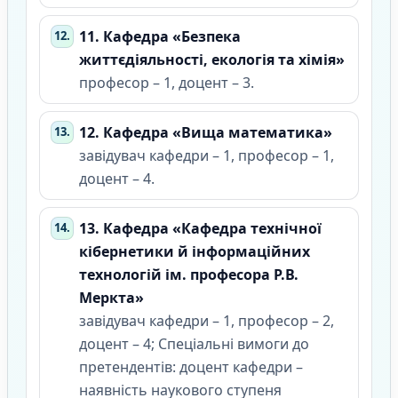
11. Кафедра «Безпека
життєдіяльності, екологія та хімія»
професор – 1, доцент – 3.
12. Кафедра «Вища математика»
завідувач кафедри – 1, професор – 1,
доцент – 4.
13. Кафедра «Кафедра технічної
кібернетики й інформаційних
технологій ім. професора Р.В.
Меркта»
завідувач кафедри – 1, професор – 2,
доцент – 4; Спеціальні вимоги до
претендентів: доцент кафедри –
наявність наукового ступеня