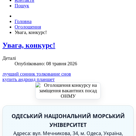
Контакти
Пошук
Головна
Оголошення
Увага, конкурс!
Увага, конкурс!
Деталі
Опубліковано: 08 травня 2026
лучший сонник толкование снов
купить андроид планшет
ОДЕСЬКИЙ НАЦІОНАЛЬНИЙ МОРСЬКИЙ
УНІВЕРСИТЕТ
Адреса: вул. Мечникова, 34, м. Одеса, Україна,