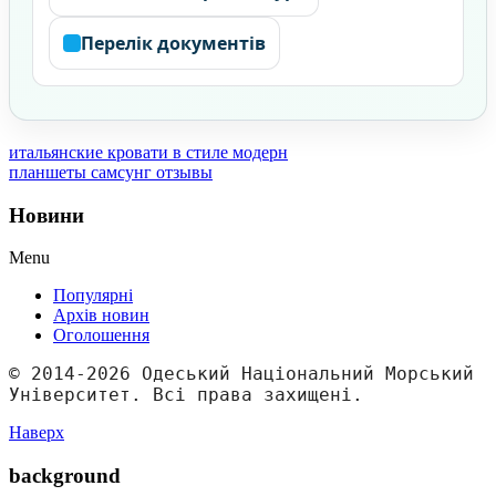
Перелік документів
итальянские кровати в стиле модерн
планшеты самсунг отзывы
Новини
Menu
Популярні
Архів новин
Оголошення
© 2014-2026 Одеський Національний Морський 
Університет. Всі права захищені.
Наверх
background