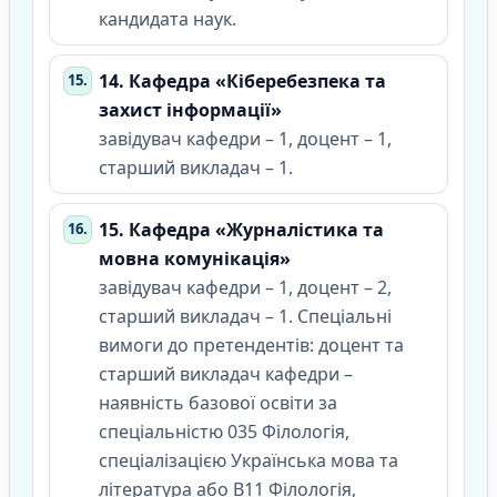
кандидата наук.
14. Кафедра «Кіберебезпека та
захист інформації»
завідувач кафедри – 1, доцент – 1,
старший викладач – 1.
15. Кафедра «Журналістика та
мовна комунікація»
завідувач кафедри – 1, доцент – 2,
старший викладач – 1. Спеціальні
вимоги до претендентів: доцент та
старший викладач кафедри –
наявність базової освіти за
спеціальністю 035 Філологія,
спеціалізацією Українська мова та
література або В11 Філологія,