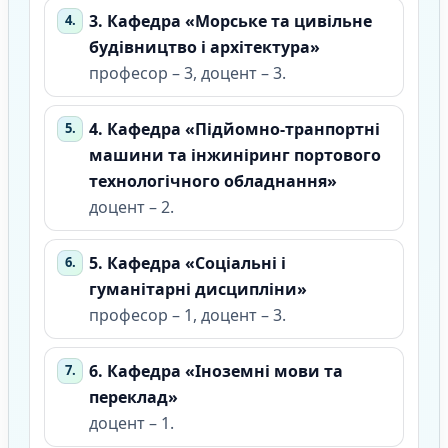
3. Кафедра «Морське та цивільне
будівництво і архітектура»
професор – 3, доцент – 3.
4. Кафедра «Підйомно-транпортні
машини та інжиніринг портового
технологічного обладнання»
доцент – 2.
5. Кафедра «Соціальні і
гуманітарні дисципліни»
професор – 1, доцент – 3.
6. Кафедра «Іноземні мови та
переклад»
доцент – 1.