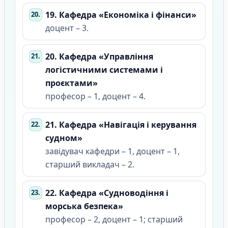
19. Кафедра «Економіка і фінанси»
доцент – 3.
20. Кафедра «Управління
логістичними системами і
проєктами»
професор – 1, доцент – 4.
21. Кафедра «Навігація і керування
судном»
завідувач кафедри – 1, доцент – 1,
старший викладач – 2.
22. Кафедра «Судноводіння і
морська безпека»
професор – 2, доцент – 1; старший