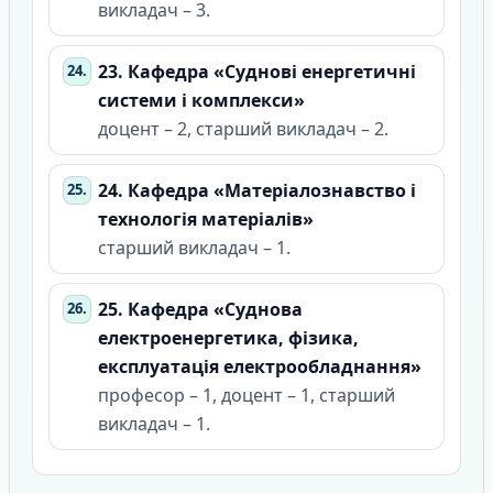
викладач – 3.
23. Кафедра «Суднові енергетичні
системи і комплекси»
доцент – 2, старший викладач – 2.
24. Кафедра «Матеріалознавство і
технологія матеріалів»
старший викладач – 1.
25. Кафедра «Суднова
електроенергетика, фізика,
експлуатація електрообладнання»
професор – 1, доцент – 1, старший
викладач – 1.