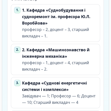
1. Кафедра «Суднобудування і
судноремонт ім. професора Ю.Л.
Воробйова»
професор – 2, доцент – 3, старший
викладач – 1.
2. Кафедра «Машинознавство й
інженерна механіка»
професор – 1, доцент – 4, старший
викладач – 2.
Кафедра «Суднові енергетичні
системи і комплекси»
Завідувач — 1; Професор — 6; Доцент
— 10; Старший викладач — 4