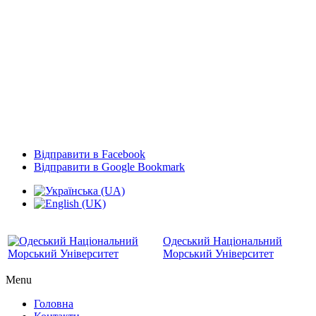
Відправити в Facebook
Відправити в Google Bookmark
Одеський Національний
Морський Університет
Menu
Головна