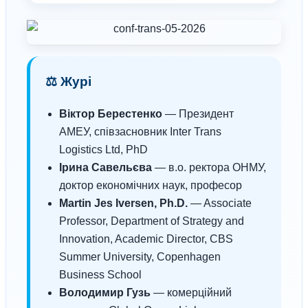
⚖️ Журі
Віктор Берестенко
— Президент
АМЕУ, співзасновник Inter Trans
Logistics Ltd, PhD
Ірина Савельєва
— в.о. ректора ОНМУ,
доктор економічних наук, професор
Martin Jes Iversen, Ph.D.
— Associate
Professor, Department of Strategy and
Innovation, Academic Director, CBS
Summer University, Copenhagen
Business School
Володимир Гузь
— комерційний