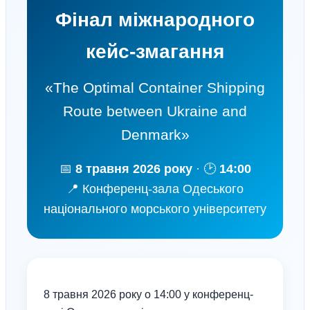
Фінал міжнародного
кейс-змагання
«The Optimal Container Shipping
Route between Ukraine and
Denmark»
📅
8 травня 2026 року
· 🕑
14:00
📍 Конференц-зала Одеського
національного морського університету
8 травня 2026 року о 14:00 у конференц-