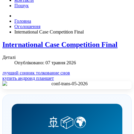
Контакти
Пошук
Головна
Оголошення
International Case Competition Final
International Case Competition Final
Деталі
Опубліковано: 07 травня 2026
лучший сонник толкование снов
купить андроид планшет
🚢📦🌍