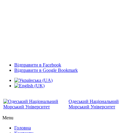
Відправити в Facebook
Відправити в Google Bookmark
Одеський Національний
Морський Університет
Menu
Головна