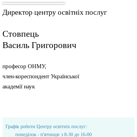
Директор центру освітніх послуг
Стовпець
Василь Григорович
професор ОНМУ,
член-кореспондент Української
академії наук
Графік роботи Центру освітніх послуг:
понеділок - п'ятниця: з 8-30 до 16-00