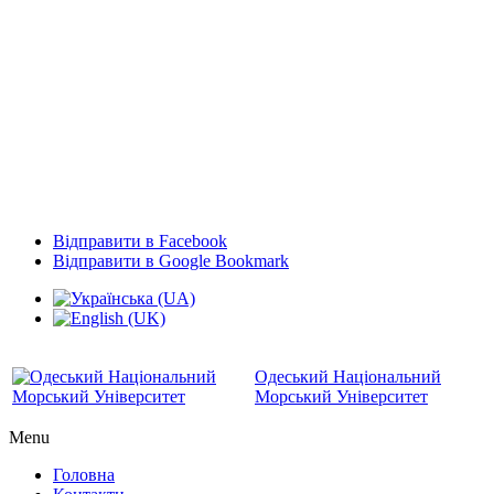
Відправити в Facebook
Відправити в Google Bookmark
Одеський Національний
Морський Університет
Menu
Головна