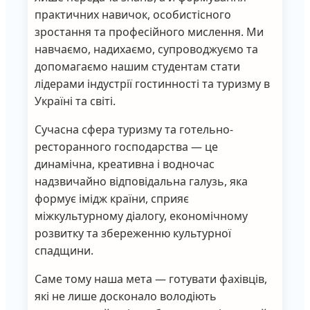
практичних навичок, особистісного
зростання та професійного мислення. Ми
навчаємо, надихаємо, супроводжуємо та
допомагаємо нашим студентам стати
лідерами індустрії гостинності та туризму в
Україні та світі.
Сучасна сфера туризму та готельно-
ресторанного господарства — це
динамічна, креативна і водночас
надзвичайно відповідальна галузь, яка
формує імідж країни, сприяє
міжкультурному діалогу, економічному
розвитку та збереженню культурної
спадщини.
Саме тому наша мета — готувати фахівців,
які не лише досконало володіють