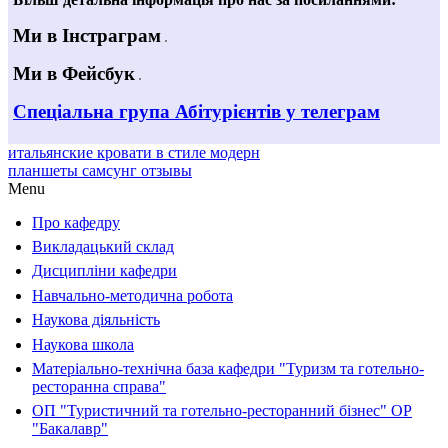
Ми в Інстраграм
Ми в Фейсбук
Спеціальна група Абітурієнтів у телеграм
итальянские кровати в стиле модерн
планшеты самсунг отзывы
Menu
Про кафедру
Викладацький склад
Дисципліни кафедри
Навчально-методична робота
Наукова діяльність
Наукова школа
Матеріально-технічна база кафедри "Туризм та готельно-
ресторанна справа"
ОП "Туристичний та готельно-ресторанний бізнес" ОР
"Бакалавр"