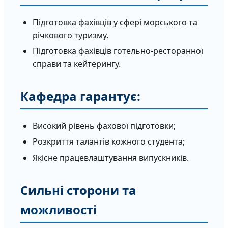
Підготовка фахівців у сфері морського та
річкового туризму.
Підготовка фахівців готельно-ресторанної
справи та кейтерингу.
Кафедра гарантує:
Високий рівень фахової підготовки;
Розкриття талантів кожного студента;
Якісне працевлаштування випускників.
Сильні сторони та
можливості