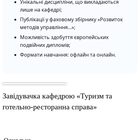
Унікальні дисципліни, що викладаються
лише на кафедрі;
Публікації у фаховому збірнику «Розвиток
методів управління...»;
Можливість здобуття європейських
подвійних дипломів;
Формати навчання: офлайн та онлайн.
Завідувачка кафедрою «Туризм та
готельно-ресторанна справа»