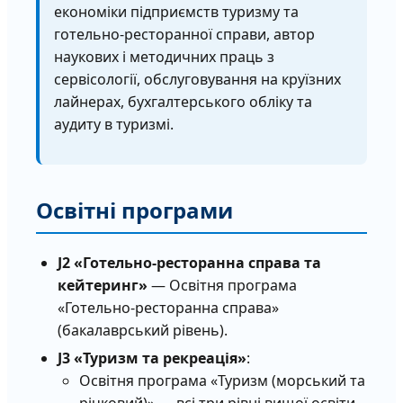
економіки підприємств туризму та
готельно-ресторанної справи, автор
наукових і методичних праць з
сервісології, обслуговування на круїзних
лайнерах, бухгалтерського обліку та
аудиту в туризмі.
Освітні програми
J2 «Готельно-ресторанна справа та
кейтеринг»
— Освітня програма
«Готельно-ресторанна справа»
(бакалаврський рівень).
J3 «Туризм та рекреація»
:
Освітня програма «Туризм (морський та