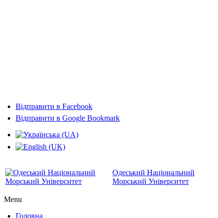
Відправити в Facebook
Відправити в Google Bookmark
Одеський Національний
Морський Університет
Menu
Головна