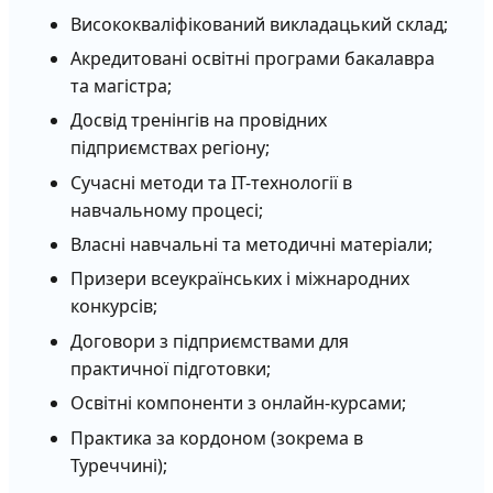
Висококваліфікований викладацький склад;
Акредитовані освітні програми бакалавра
та магістра;
Досвід тренінгів на провідних
підприємствах регіону;
Сучасні методи та ІТ-технології в
навчальному процесі;
Власні навчальні та методичні матеріали;
Призери всеукраїнських і міжнародних
конкурсів;
Договори з підприємствами для
практичної підготовки;
Освітні компоненти з онлайн-курсами;
Практика за кордоном (зокрема в
Туреччині);