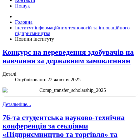
Контакти
Пошук
Головна
Інститут інформаційних технологій та інноваційного
підприємництва
Новини інституту
Конкурс на переведення здобувачів на
навчання за державним замовленням
Деталі
Опубліковано: 22 жовтня 2025
Детальніше...
76-та студентська науково-технічна
конференція за секціями
«Підприємництво та торгівля» та