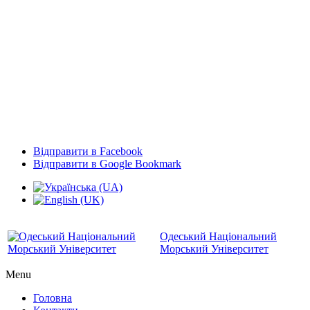
Відправити в Facebook
Відправити в Google Bookmark
Одеський Національний
Морський Університет
Menu
Головна