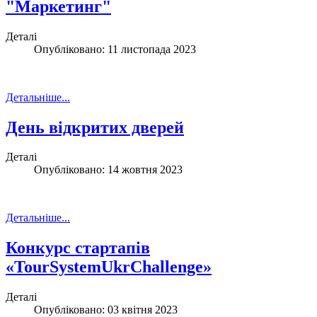
"Маркетинг"
Деталі
Опубліковано: 11 листопада 2023
Детальніше...
День відкритих дверей
Деталі
Опубліковано: 14 жовтня 2023
Детальніше...
Конкурс стартапів
«TourSystemUkrChallenge»
Деталі
Опубліковано: 03 квітня 2023