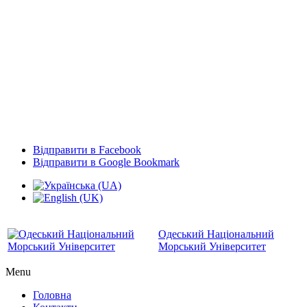
Відправити в Facebook
Відправити в Google Bookmark
Одеський Національний
Морський Університет
Menu
Головна