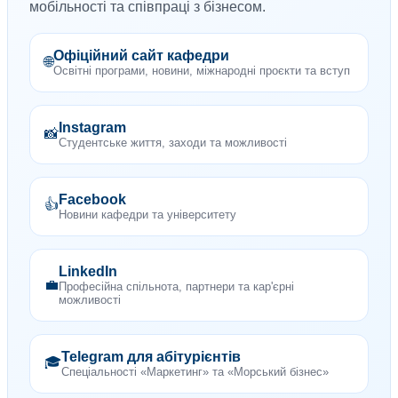
мобільності та співпраці з бізнесом.
Офіційний сайт кафедри
🌐
Освітні програми, новини, міжнародні проєкти та вступ
Instagram
📸
Студентське життя, заходи та можливості
Facebook
👍
Новини кафедри та університету
LinkedIn
💼
Професійна спільнота, партнери та кар'єрні
можливості
Telegram для абітурієнтів
🎓
Спеціальності «Маркетинг» та «Морський бізнес»