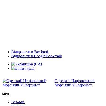
Відправити в Facebook
Відправити в Google Bookmark
Одеський Національний
Морський Університет
Menu
Головна